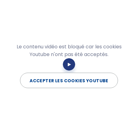
Le contenu vidéo est bloqué car les cookies
Youtube n'ont pas été acceptés.
ACCEPTER LES COOKIES YOUTUBE