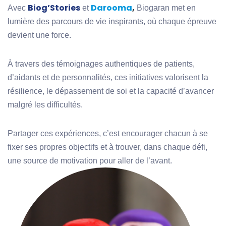
Biog’Stories
Darooma
,
Avec
et
Biogaran met en
lumière des parcours de vie inspirants, où chaque épreuve
devient une force.
À travers des témoignages authentiques de patients,
d’aidants et de personnalités, ces initiatives valorisent la
résilience, le dépassement de soi et la capacité d’avancer
malgré les difficultés.
Partager ces expériences, c’est encourager chacun à se
fixer ses propres objectifs et à trouver, dans chaque défi,
une source de motivation pour aller de l’avant.