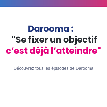
Darooma :
"Se fixer un objectif
c’est déjà l’atteindre"
Découvrez tous les épisodes de
Darooma