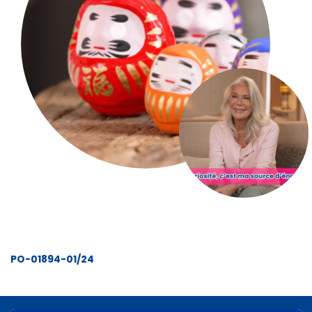
PO-01894-01/24