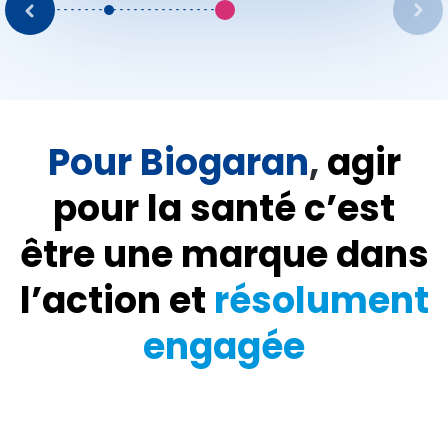
Pour Biogaran
,
agir
pour la santé c’est
être une marque dans
l’action et
résolument
engagée